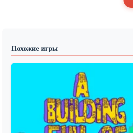
Похожие игры