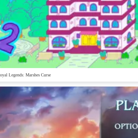
oyal Legends: Marshes Curse