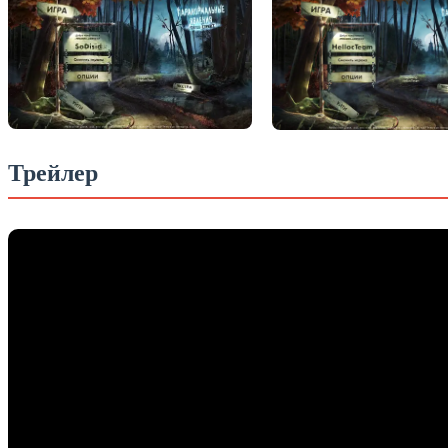
Трейлер