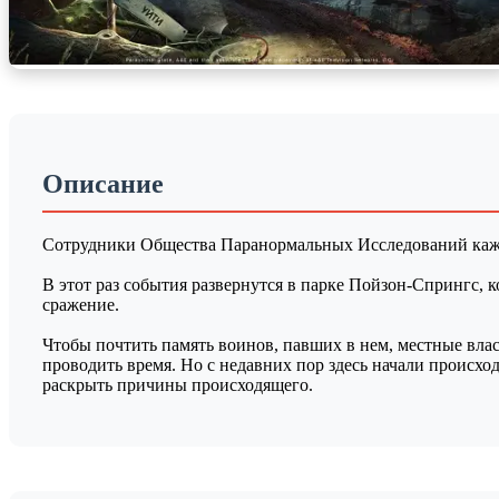
Описание
Сотрудники Общества Паранормальных Исследований кажды
В этот раз события развернутся в парке Пойзон-Спрингс, 
сражение.
Чтобы почтить память воинов, павших в нем, местные влас
проводить время. Но с недавних пор здесь начали происхо
раскрыть причины происходящего.