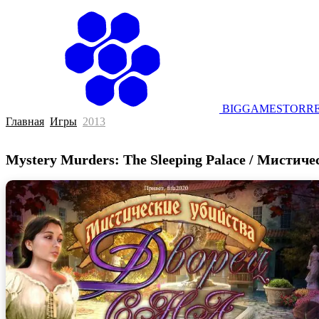
BIGGAMESTORRE
Главная
Игры
2013
Mystery Murders: The Sleeping Palace / Мистич