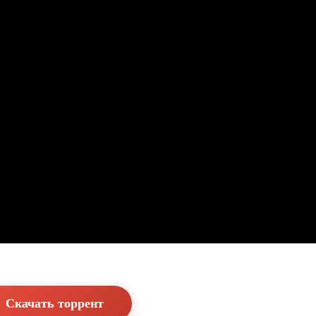
Скачать торрент