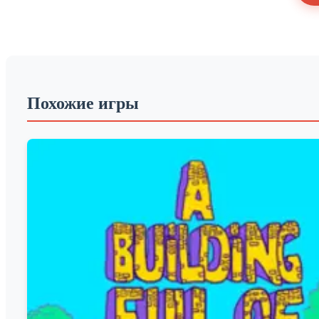
Похожие игры