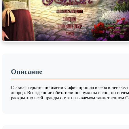
Описание
Главная героиня по имени София пришла в себя в неизвест
дворца. Все здешние обитатели погружены в сон, но почем
раскрытию всей правды о так называемом таинственном С