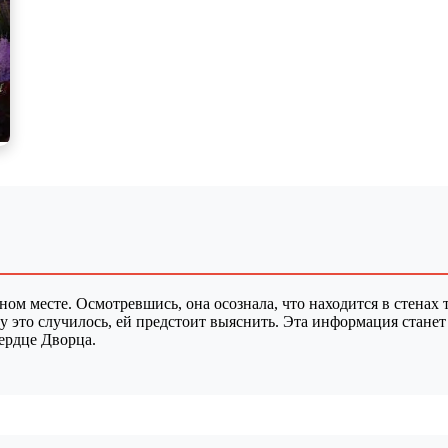
ном месте. Осмотревшись, она осознала, что находится в стенах
у это случилось, ей предстоит выяснить. Эта информация стане
ердце Дворца.