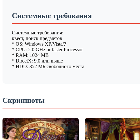
Системные требования
Системные требования:
квест, поиск предметов
* OS: Windows XP/Vista/7
* CPU: 2.0 GHz or faster Processor
* RAM: 1024 MB
* DirectX: 9.0 или выше
* HDD: 352 МБ свободного места
Скриншоты