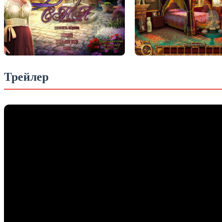
Трейлер