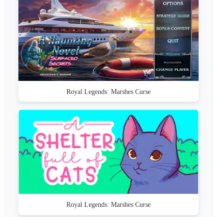
Royal Legends: Marshes Curse
Royal Legends: Marshes Curse