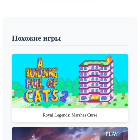
Похожие игры
Royal Legends: Marshes Curse