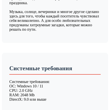
праздника.
Музыка, солнце, вечеринки и многое другое сделано
здесь для того, чтобы каждый посетитель чувствовал
себя великолепно. А для особо любознательных
придуманы хитроумные загадки, которые можно
решать по пути.
Системные требования
Системные требования:
ОС: Windows 10 / 11
CPU: 2.0 GHz
RAM: 2048 Mb
DirectX: 9.0 или выше