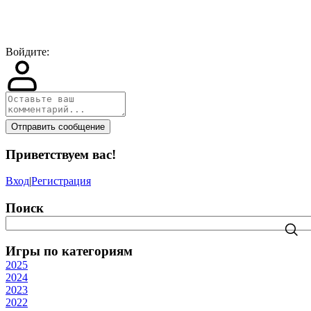
Войдите:
Отправить сообщение
Приветствуем вас
!
Вход
|
Регистрация
Поиск
Игры по категориям
2025
2024
2023
2022