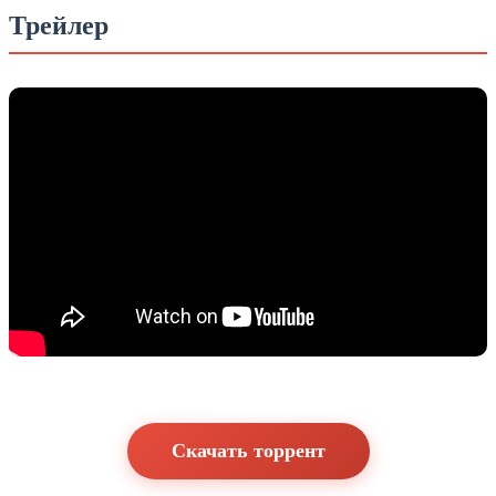
Трейлер
Скачать торрент