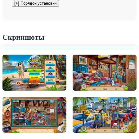
Скриншоты