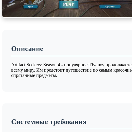
Описание
Artifact Seekers: Season 4 - популярное ТВ-шоу продолжае
всему миру. Им предстоит путешествие по самым красочны
спрятанные предметы.
Системные требования