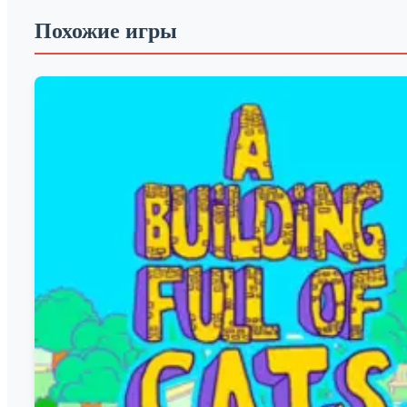
Похожие игры