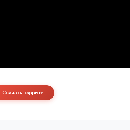
Скачать торрент