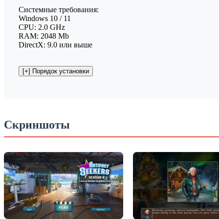
Системные требования:
Windows 10 / 11
CPU: 2.0 GHz
RAM: 2048 Mb
DirectX: 9.0 или выше
Скриншоты