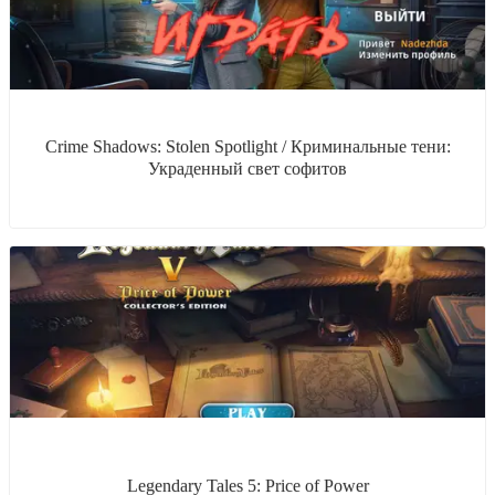
Crime Shadows: Stolen Spotlight / Криминальные тени:
Украденный свет софитов
Legendary Tales 5: Price of Power