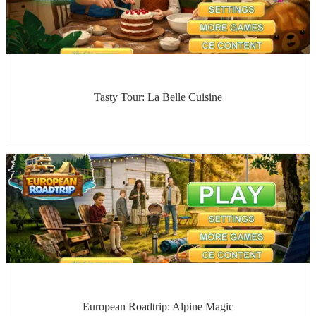
Tasty Tour: La Belle Cuisine
European Roadtrip: Alpine Magic