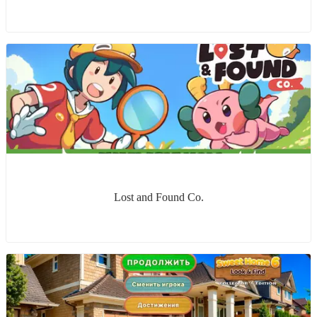
Lost and Found Co.