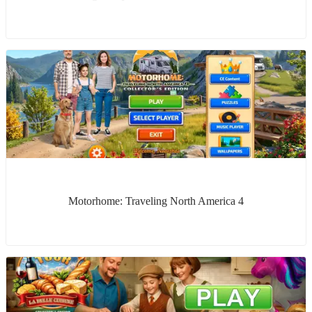
Motorhome: Traveling North America 4