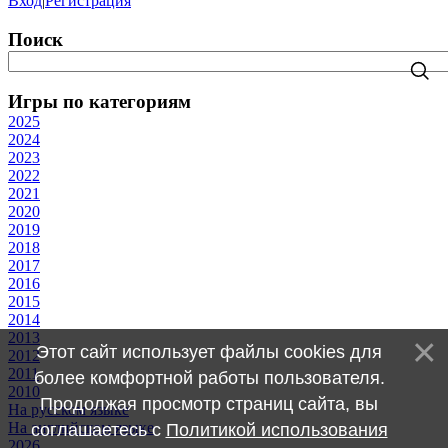
Вход
|
Регистрация
Поиск
Игры по категориям
2025
2024
2023
2022
2021
2020
2019
2018
2017
2016
2015
2014
2013
Этот сайт использует файлы cookies для
2012
2011
более комфортной работы пользователя.
2010
Продолжая просмотр страниц сайта, вы
На русском языке
На английском языке
соглашаетесь с
Политикой использования
2026