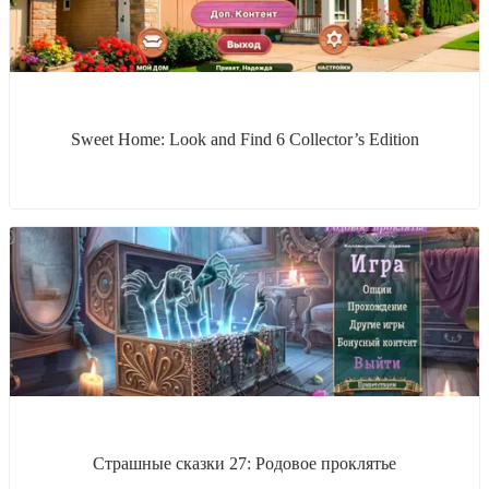
Sweet Home: Look and Find 6 Collector’s Edition
Страшные сказки 27: Родовое проклятье