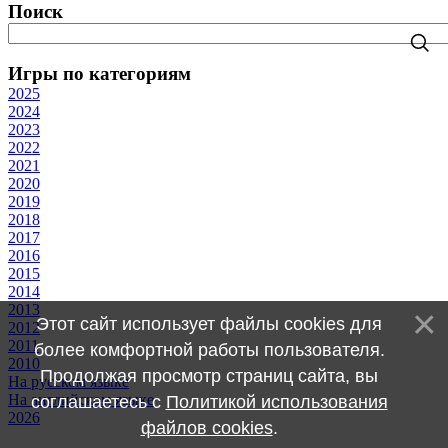
Поиск
Игры по категориям
2025
2024
2023
2022
2021
2020
2019
2018
2017
2016
2015
2014
2013
Этот сайт использует файлы cookies для
2012
2011
более комфортной работы пользователя.
2010
Продолжая просмотр страниц сайта, вы
На русском языке
На английском языке
соглашаетесь с
Политикой использования
2026
файлов cookies
.