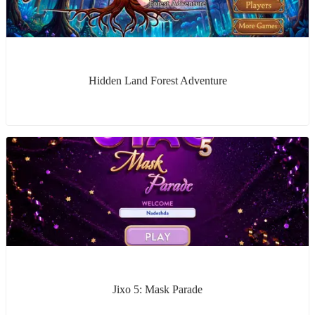
Hidden Land Forest Adventure
Jixo 5: Mask Parade