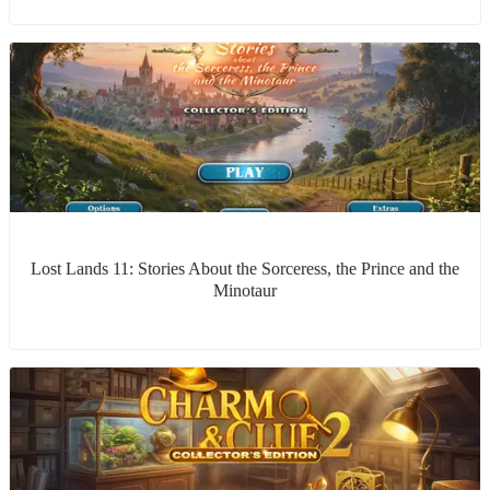
Lost Lands 11: Stories About the Sorceress, the Prince and the
Minotaur