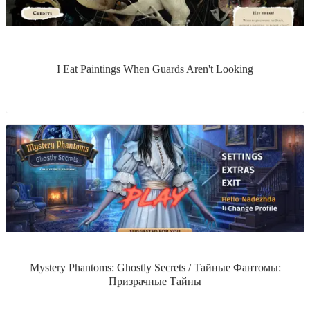
I Eat Paintings When Guards Aren't Looking
Mystery Phantoms: Ghostly Secrets / Тайные Фантомы:
Призрачные Тайны