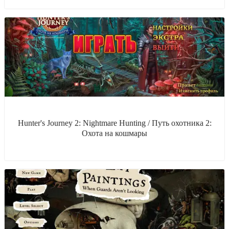
Hunter's Journey 2: Nightmare Hunting / Путь охотника 2:
Охота на кошмары