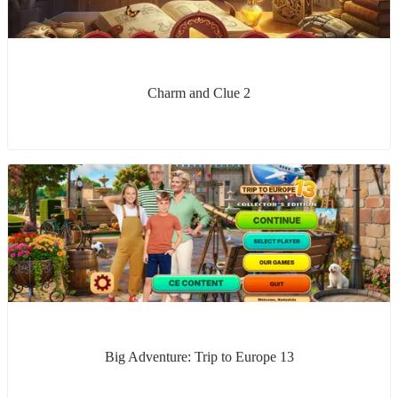
Charm and Clue 2
Big Adventure: Trip to Europe 13