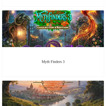
Myth Finders 3