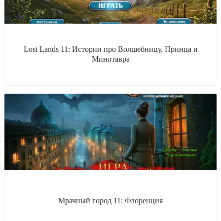
Lost Lands 11: Истории про Волшебницу, Принца и
Минотавра
Мрачный город 11: Флоренция