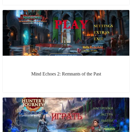
Mind Echoes 2: Remnants of the Past