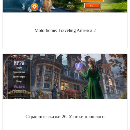
Motorhome: Traveling America 2
Страшные сказки 26: Узники прошлого