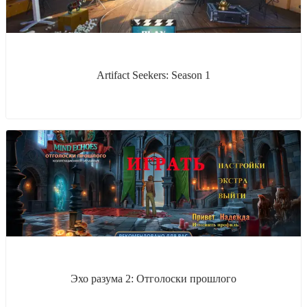
Artifact Seekers: Season 1
Эхо разума 2: Отголоски прошлого