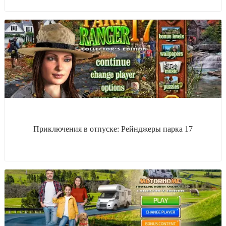
Приключения в отпуске: Рейнджеры парка 17