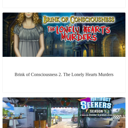
Brink of Consciousness 2. The Lonely Hearts Murders