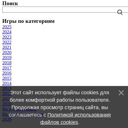
Поиск
Игры по категориям
2025
2024
2023
2022
2021
2020
2019
2018
2017
2016
2015
2014
2013
Этот сайт использует файлы cookies для
2012
2011
более комфортной работы пользователя.
2010
Продолжая просмотр страниц сайта, вы
На русском языке
На английском языке
соглашаетесь с
Политикой использования
2026
файлов cookies
.