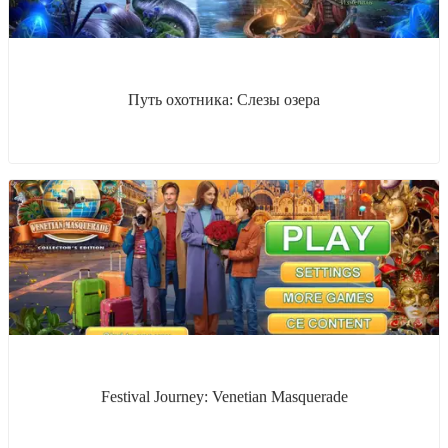
Путь охотника: Слезы озера
Festival Journey: Venetian Masquerade